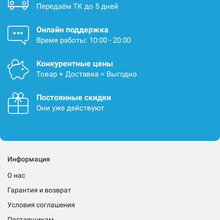
Передаём ТК до 5 дней
Онлайн поддержка
Время работы: 10:00 - 20:00
Конкурентные цены
Товар + Доставка = Выгодно
Постоянные скидки
Они уже действуют
Информация
О нас
Гарантия и возврат
Условия соглашения
Поставщикам