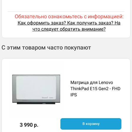
Обязательно ознакомьтесь с информацией:
Как оформить заказ? Как получить заказ? На
что следует обратить внимание?
С этим товаром часто покупают
Матрица для Lenovo
ThinkPad E15 Gen2 - FHD
IPS
3 990 р.
В корзину