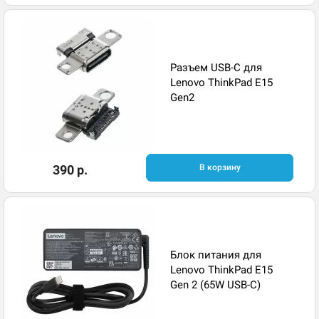
Разъем USB-C для
Lenovo ThinkPad E15
Gen2
390 р.
В корзину
Блок питания для
Lenovo ThinkPad E15
Gen 2 (65W USB-C)