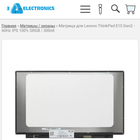
Главная
»
Матрицы / экраны
» Матрица для Lenovo ThinkPad E15 Gen2 -
60Hz IPS 100% SRGB / 300nit