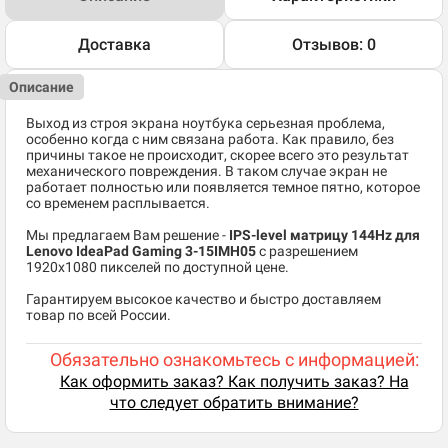
Доставка
Отзывов: 0
Описание
Выход из строя экрана ноутбука серьезная проблема,
особенно когда с ним связана работа. Как правило, без
причины такое не происходит, скорее всего это результат
механического повреждения. В таком случае экран не
работает полностью или появляется темное пятно, которое
со временем расплывается.
Мы предлагаем Вам решение -
IPS-level матрицу 144Hz для
Lenovo IdeaPad Gaming 3-15IMH05
c разрешением
1920x1080 пикселей по доступной цене.
Гарантируем высокое качество и быстро доставляем
товар по всей России.
Обязательно ознакомьтесь с информацией:
Как оформить заказ? Как получить заказ? На
что следует обратить внимание?