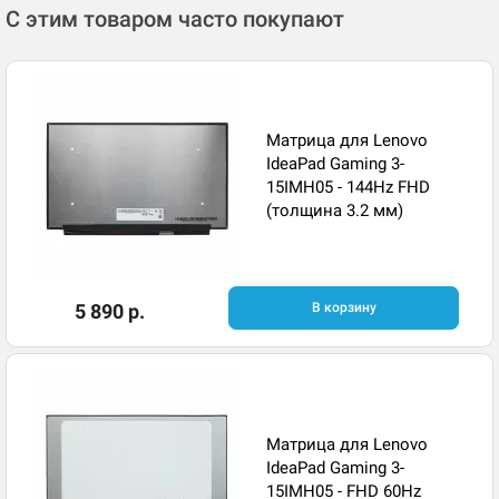
С этим товаром часто покупают
Матрица для Lenovo
IdeaPad Gaming 3-
15IMH05 - 144Hz FHD
(толщина 3.2 мм)
5 890 р.
В корзину
Матрица для Lenovo
IdeaPad Gaming 3-
15IMH05 - FHD 60Hz