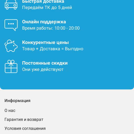
Быстрая доставка
Передаём ТК до 5 дней
Онлайн поддержка
Время работы: 10:00 - 20:00
Конкурентные цены
Товар + Доставка = Выгодно
Постоянные скидки
Они уже действуют
Информация
О нас
Гарантия и возврат
Условия соглашения