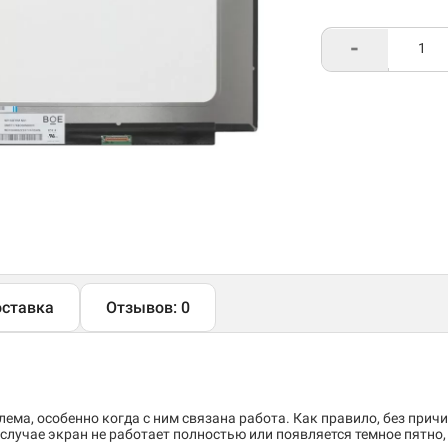
-
ставка
Отзывов: 0
ема, особенно когда с ним связана работа. Как правило, без причи
случае экран не работает полностью или появляется темное пятно