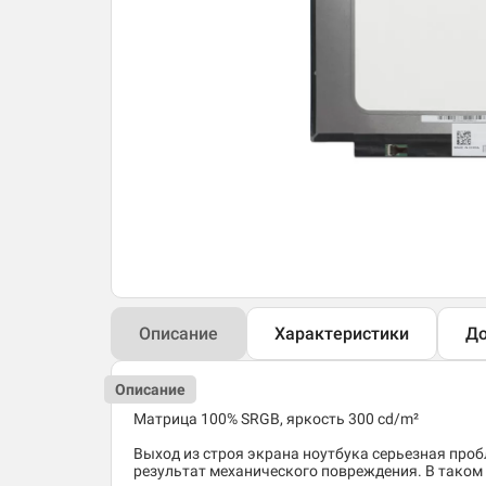
Описание
Характеристики
До
Описание
Матрица 100% SRGB, яркость 300 cd/m²
Выход из строя экрана ноутбука серьезная пробл
результат механического повреждения. В таком 