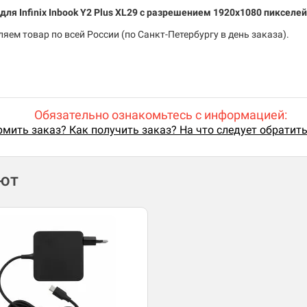
 для Infinix Inbook Y2 Plus XL29 c разрешением 1920x1080 пикселей
ем товар по всей России (по Санкт-Петербургу в день заказа).
Обязательно ознакомьтесь с информацией:
мить заказ? Как получить заказ? На что следует обратит
ают