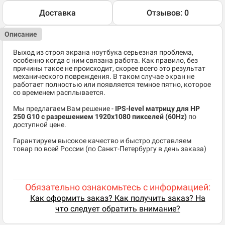
Доставка
Отзывов: 0
Описание
Выход из строя экрана ноутбука серьезная проблема,
особенно когда с ним связана работа. Как правило, без
причины такое не происходит, скорее всего это результат
механического повреждения. В таком случае экран не
работает полностью или появляется темное пятно, которое
со временем расплывается.
Мы предлагаем Вам решение -
IPS-level матрицу для HP
250 G10 c разрешением 1920x1080 пикселей (60Hz)
по
доступной цене.
Гарантируем высокое качество и быстро доставляем
товар по всей России (по Санкт-Петербургу в день заказа)
Обязательно ознакомьтесь с информацией:
Как оформить заказ? Как получить заказ? На
что следует обратить внимание?