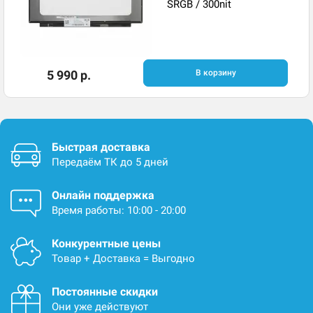
SRGB / 300nit
5 990 р.
В корзину
Быстрая доставка
Передаём ТК до 5 дней
Онлайн поддержка
Время работы: 10:00 - 20:00
Конкурентные цены
Товар + Доставка = Выгодно
Постоянные скидки
Они уже действуют