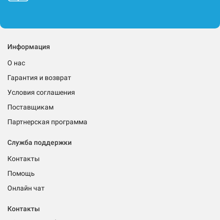
Информация
О нас
Гарантия и возврат
Условия соглашения
Поставщикам
Партнерская программа
Служба поддержки
Контакты
Помощь
Онлайн чат
Контакты