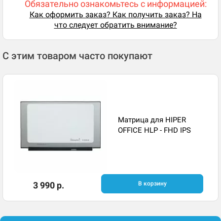
Обязательно ознакомьтесь с информацией:
Как оформить заказ? Как получить заказ? На
что следует обратить внимание?
С этим товаром часто покупают
Матрица для HIPER
OFFICE HLP - FHD IPS
3 990 р.
В корзину