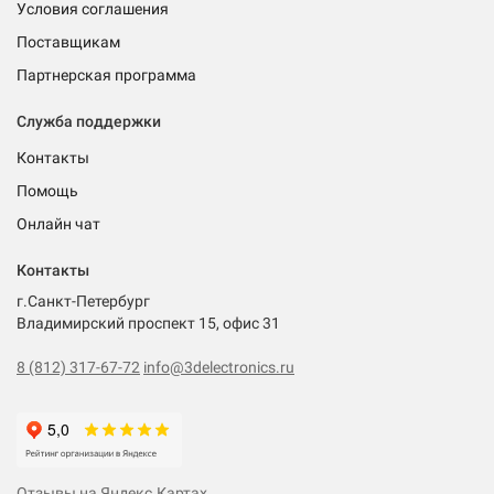
Условия соглашения
Поставщикам
Партнерская программа
Служба поддержки
Контакты
Помощь
Онлайн чат
Контакты
г.Санкт-Петербург
Владимирский проспект 15, офис 31
8 (812) 317-67-72
info@3delectronics.ru
Отзывы на Яндекс.Картах