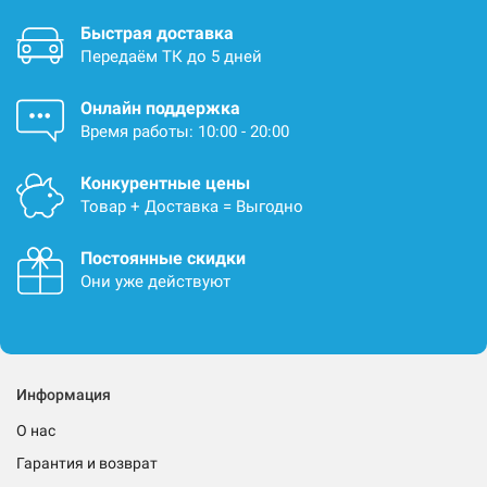
Быстрая доставка
Передаём ТК до 5 дней
Онлайн поддержка
Время работы: 10:00 - 20:00
Конкурентные цены
Товар + Доставка = Выгодно
Постоянные скидки
Они уже действуют
Информация
О нас
Гарантия и возврат