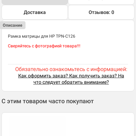
Доставка
Отзывов: 0
Описание
Рамка матрицы для HP TPN-C126
Сверяйтесь с фотографией товара!!!
Обязательно ознакомьтесь с информацией:
Как оформить заказ? Как получить заказ? На
что следует обратить внимание?
С этим товаром часто покупают