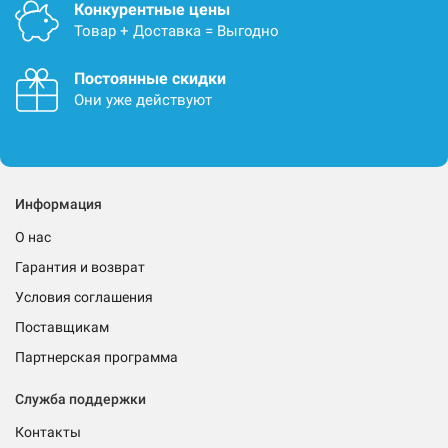
Конкурентные цены
Товар + Доставка = Выгодно
Постоянные скидки
Они уже действуют
Информация
О нас
Гарантия и возврат
Условия соглашения
Поставщикам
Партнерская программа
Служба поддержки
Контакты