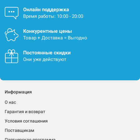
Онлайн поддержка
Время работы: 10:00 - 20:00
Конкурентные цены
Товар + Доставка = Выгодно
Постоянные скидки
Они уже действуют
Информация
О нас
Гарантия и возврат
Условия соглашения
Поставщикам
Партнерская программа