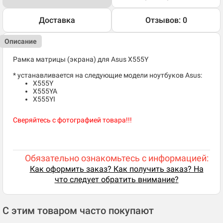
Доставка
Отзывов: 0
Описание
Рамка матрицы (экрана) для Asus X555Y
* устанавливается на следующие модели ноутбуков Asus:
X555Y
X555YA
X555YI
Сверяйтесь с фотографией товара!!!
Обязательно ознакомьтесь с информацией:
Как оформить заказ? Как получить заказ? На
что следует обратить внимание?
С этим товаром часто покупают