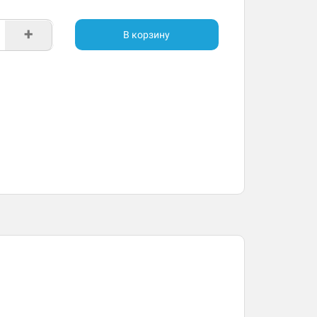
+
В корзину