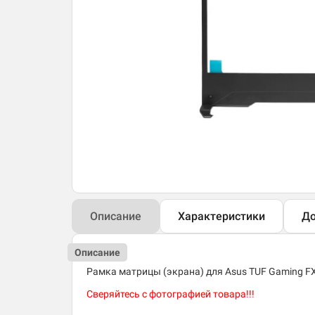
Описание
Характеристики
До
Описание
Рамка матрицы (экрана) для Asus TUF Gaming 
Сверяйтесь с фотографией товара!!!