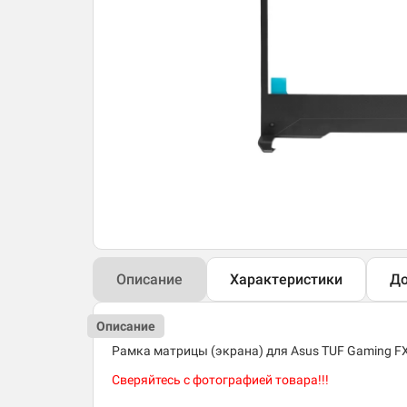
Описание
Характеристики
До
Описание
Рамка матрицы (экрана) для Asus TUF Gaming 
Сверяйтесь с фотографией товара!!!