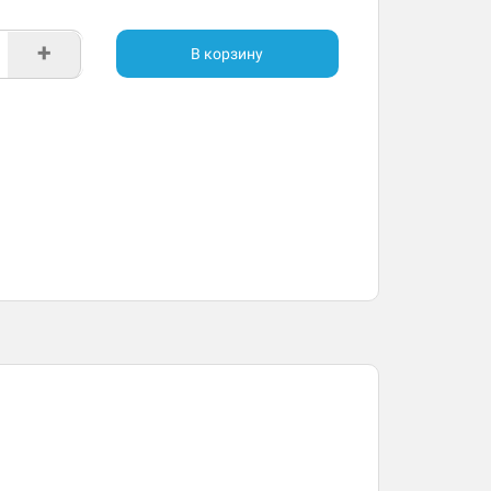
+
В корзину