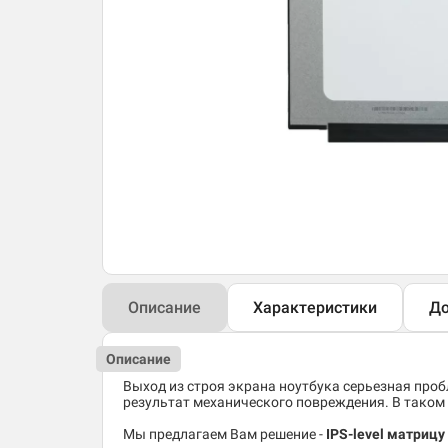
Описание
Характеристики
До
Описание
Выход из строя экрана ноутбука серьезная пробл
результат механического повреждения. В таком 
Мы предлагаем Вам решение -
IPS-level матрицу