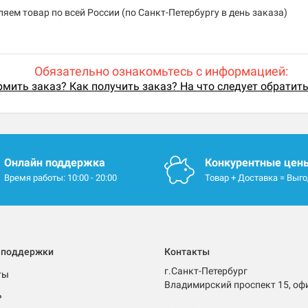
яем товар по всей России (по Санкт-Петербургу в день заказа)
Обязательно ознакомьтесь с информацией:
мить заказ? Как получить заказ? На что следует обратит
Онлайн поддержка
Конкурентные цен
Время работы: 10:00 - 20:00
Товар + Доставка = Выг
 поддержки
Контакты
г.Санкт-Петербург
ты
Владимирский проспект 15, оф
ь