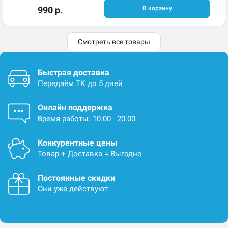
990 р.
В корзину
Смотреть все товары
Быстрая доставка
Передаём ТК до 5 дней
Онлайн поддержка
Время работы: 10:00 - 20:00
Конкурентные цены
Товар + Доставка = Выгодно
Постоянные скидки
Они уже действуют