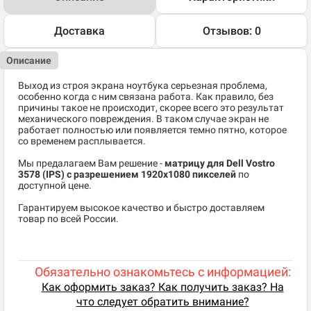
Доставка
Отзывов: 0
Описание
Выход из строя экрана ноутбука серьезная проблема,
особенно когда с ним связана работа. Как правило, без
причины такое не происходит, скорее всего это результат
механического повреждения. В таком случае экран не
работает полностью или появляется темно пятно, которое
со временем расплывается.
Мы предалагаем Вам решение -
матрицу для Dell Vostro
3578
(IPS) c разрешением 1920x1080 пикселей
по
доступной цене.
Гарантируем высокое качество и быстро доставляем
товар по всей России.
Обязательно ознакомьтесь с информацией:
Как оформить заказ? Как получить заказ? На
что следует обратить внимание?