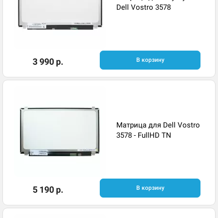
Dell Vostro 3578
3 990 р.
В корзину
Матрица для Dell Vostro
3578 - FullHD TN
5 190 р.
В корзину