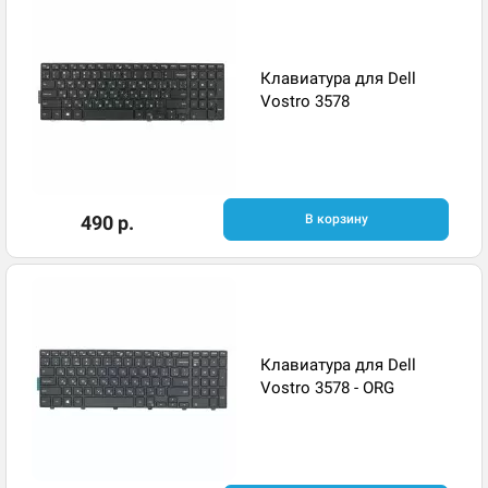
Клавиатура для Dell
Vostro 3578
490 р.
В корзину
Клавиатура для Dell
Vostro 3578 - ORG