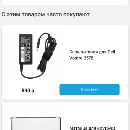
С этим товаром часто покупают
Блок питания для Dell
Vostro 3578
890 р.
В корзину
Матрица для ноутбука