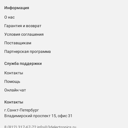
Информация
О нас
Гарантия и возврат
Условия соглашения
Поставщикам
Партнерская программа
Служба поддержки
Контакты
Помощь
Онлайн чат
Контакты
г.Санкт-Петербург
Владимирский проспект 15, офис 31
8 (812) 317-67-72
info@3delectronics.ru