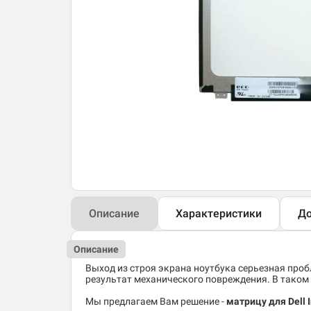
Описание
Характеристики
До
Описание
Выход из строя экрана ноутбука серьезная пробл
результат механического повреждения. В таком 
Мы предлагаем Вам решение -
матрицу для Dell 