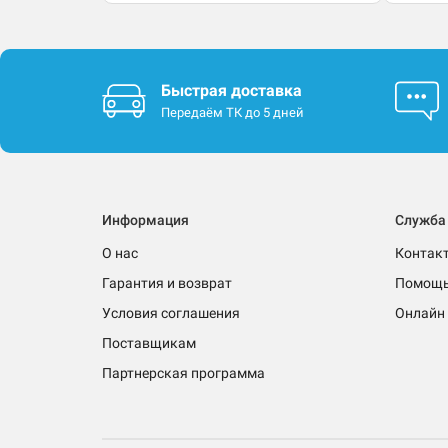
Быстрая доставка
Передаём ТК до 5 дней
Информация
Служба
О нас
Контак
Гарантия и возврат
Помощ
Условия соглашения
Онлайн 
Поставщикам
Партнерская программа