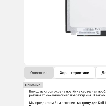
Описание
Характеристики
До
Описание
Выход из строя экрана ноутбука серьезная пробл
результат механического повреждения. В таком 
Мы предлагаем Вам решение -
матрицу для Dell 