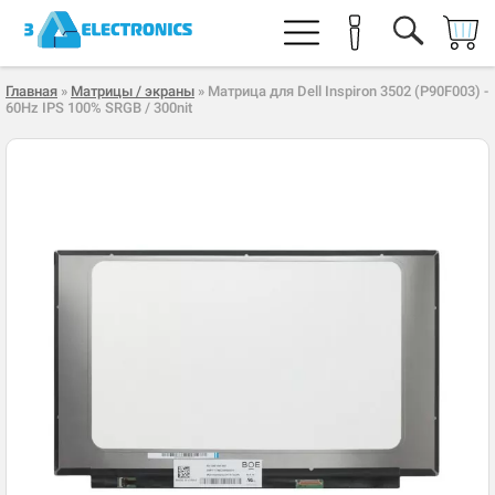
Главная
»
Матрицы / экраны
» Матрица для Dell Inspiron 3502 (P90F003) -
60Hz IPS 100% SRGB / 300nit