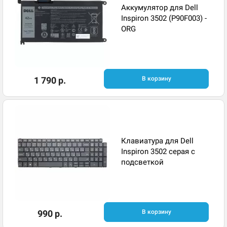
Аккумулятор для Dell
Inspiron 3502 (P90F003) -
ORG
1 790 р.
В корзину
Клавиатура для Dell
Inspiron 3502 серая с
подсветкой
990 р.
В корзину