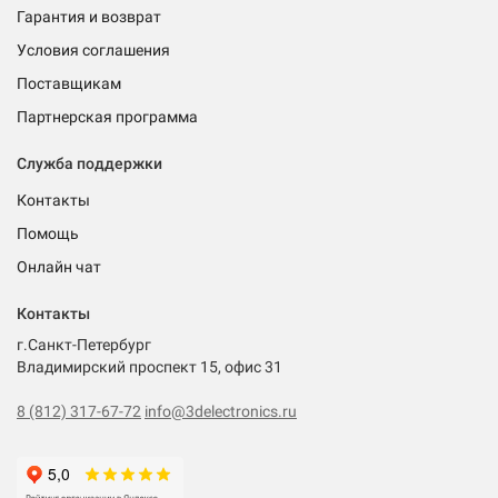
Гарантия и возврат
Условия соглашения
Поставщикам
Партнерская программа
Служба поддержки
Контакты
Помощь
Онлайн чат
Контакты
г.Санкт-Петербург
Владимирский проспект 15, офис 31
8 (812) 317-67-72
info@3delectronics.ru