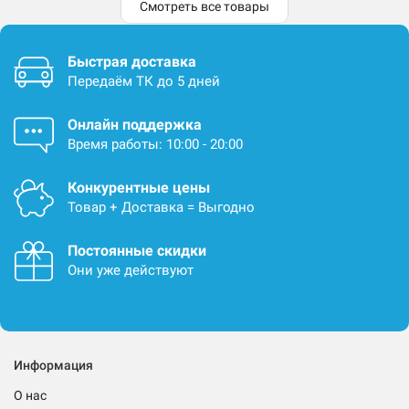
Смотреть все товары
Быстрая доставка
Передаём ТК до 5 дней
Онлайн поддержка
Время работы: 10:00 - 20:00
Конкурентные цены
Товар + Доставка = Выгодно
Постоянные скидки
Они уже действуют
Информация
О нас