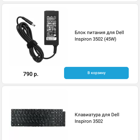
Блок питания для Dell
Inspiron 3502 (45W)
790 р.
В корзину
Клавиатура для Dell
Inspiron 3502