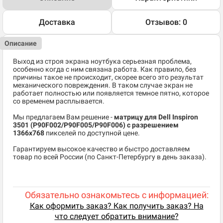
Доставка
Отзывов: 0
Описание
Выход из строя экрана ноутбука серьезная проблема,
особенно когда с ним связана работа. Как правило, без
причины такое не происходит, скорее всего это результат
механического повреждения. В таком случае экран не
работает полностью или появляется темное пятно, которое
со временем расплывается.
Мы предлагаем Вам решение -
матрицу для Dell Inspiron
3501 (P90F002/P90F005/P90F006)
c разрешением
1366x768
пикселей по доступной цене.
Гарантируем высокое качество и быстро доставляем
товар по всей России (по Санкт-Петербургу в день заказа).
Обязательно ознакомьтесь с информацией:
Как оформить заказ? Как получить заказ? На
что следует обратить внимание?