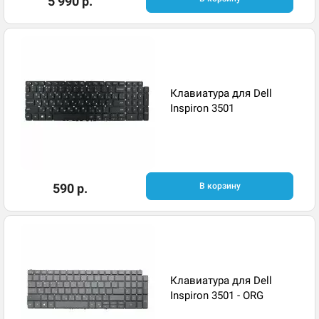
5 990 р.
Клавиатура для Dell
Inspiron 3501
590 р.
В корзину
Клавиатура для Dell
Inspiron 3501 - ORG