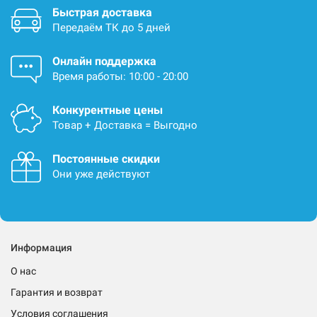
Быстрая доставка
Передаём ТК до 5 дней
Онлайн поддержка
Время работы: 10:00 - 20:00
Конкурентные цены
Товар + Доставка = Выгодно
Постоянные скидки
Они уже действуют
Информация
О нас
Гарантия и возврат
Условия соглашения