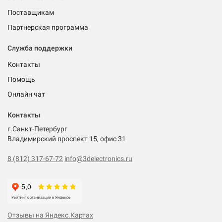
Поставщикам
Партнерская программа
Служба поддержки
Контакты
Помощь
Онлайн чат
Контакты
г.Санкт-Петербург
Владимирский проспект 15, офис 31
8 (812) 317-67-72
info@3delectronics.ru
Отзывы на Яндекс.Картах