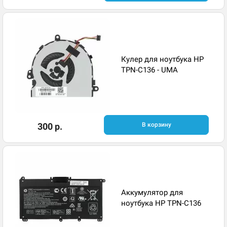
Кулер для ноутбука HP
TPN-C136 - UMA
300 р.
В корзину
Аккумулятор для
ноутбука HP TPN-C136