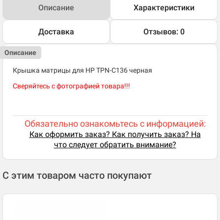
Описание
Характеристики
Доставка
Отзывов: 0
Описание
Крышка матрицы для HP TPN-C136 черная
Сверяйтесь с фотографией товара!!!
Обязательно ознакомьтесь с информацией:
Как оформить заказ? Как получить заказ? На
что следует обратить внимание?
С этим товаром часто покупают