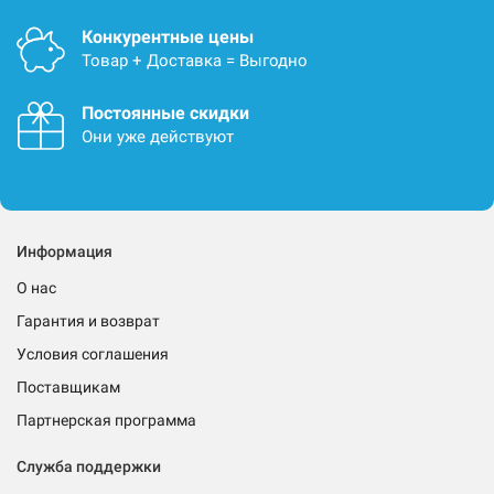
Конкурентные цены
Товар + Доставка = Выгодно
Постоянные скидки
Они уже действуют
Информация
О нас
Гарантия и возврат
Условия соглашения
Поставщикам
Партнерская программа
Служба поддержки