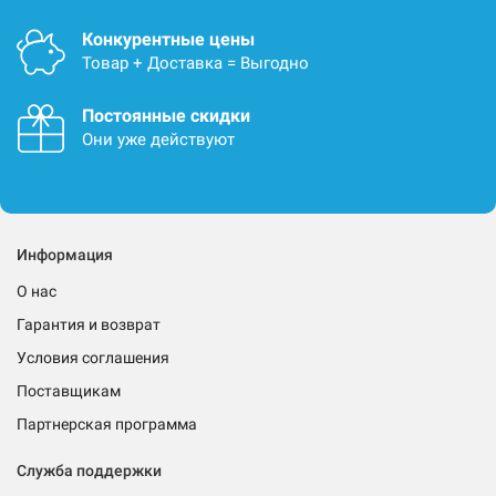
Конкурентные цены
Товар + Доставка = Выгодно
Постоянные скидки
Они уже действуют
Информация
О нас
Гарантия и возврат
Условия соглашения
Поставщикам
Партнерская программа
Служба поддержки