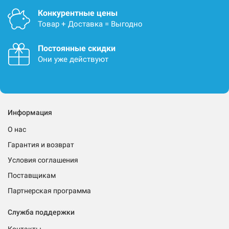
Конкурентные цены
Товар + Доставка = Выгодно
Постоянные скидки
Они уже действуют
Информация
О нас
Гарантия и возврат
Условия соглашения
Поставщикам
Партнерская программа
Служба поддержки