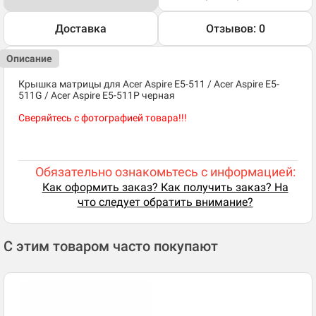
Доставка
Отзывов: 0
Описание
Крышка матрицы для Acer Aspire E5-511 / Acer Aspire E5-
511G / Acer Aspire E5-511P черная
Сверяйтесь с фотографией товара!!!
Обязательно ознакомьтесь с информацией:
Как оформить заказ? Как получить заказ? На
что следует обратить внимание?
С этим товаром часто покупают