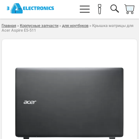
Главная
»
Корпусные запчасти
»
для ноутбуков
» Крышка матрицы для
Acer Aspire E5-511