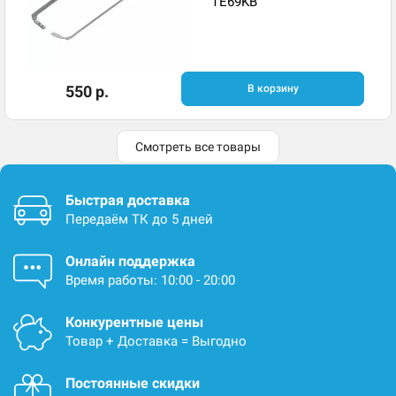
TE69KB
550 р.
В корзину
Смотреть все товары
Быстрая доставка
Передаём ТК до 5 дней
Онлайн поддержка
Время работы: 10:00 - 20:00
Конкурентные цены
Товар + Доставка = Выгодно
Постоянные скидки