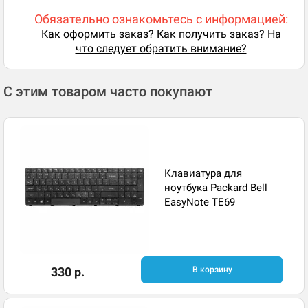
Обязательно ознакомьтесь с информацией:
Как оформить заказ? Как получить заказ? На
что следует обратить внимание?
С этим товаром часто покупают
Клавиатура для
ноутбука Packard Bell
EasyNote TE69
330 р.
В корзину