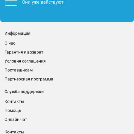
Они уже действуют
Информация
О нас
Гарантия и возврат
Условия соглашения
Поставщикам
Партнерская программа
Служба поддержки
Контакты
Помощь
Онлайн чат
Контакты