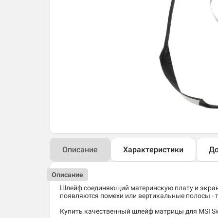
Описание
Характеристики
До
Описание
Шлейф соединяющий материнскую плату и экран 
появляются помехи или вертикальные полосы - 
Купить качественный шлейф матрицы для MSI Sw