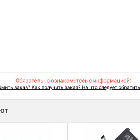
Обязательно ознакомьтесь с информацией:
мить заказ? Как получить заказ? На что следует обратит
ают