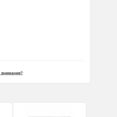
ь внимание?