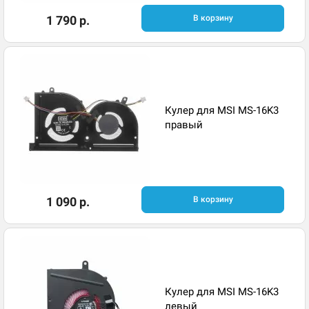
1 790 р.
В корзину
Кулер для MSI MS-16K3
правый
1 090 р.
В корзину
Кулер для MSI MS-16K3
левый