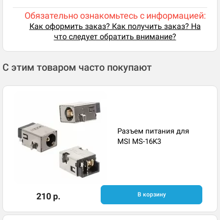
Обязательно ознакомьтесь с информацией:
Как оформить заказ? Как получить заказ? На
что следует обратить внимание?
С этим товаром часто покупают
Разъем питания для
MSI MS-16K3
210 р.
В корзину