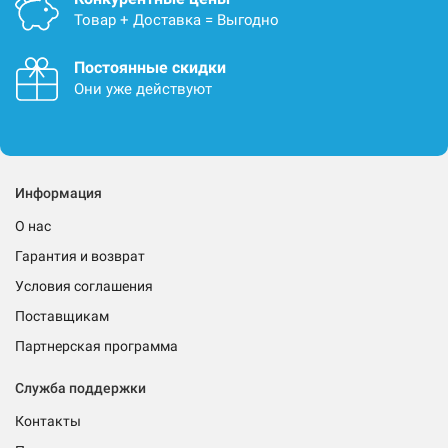
Товар + Доставка = Выгодно
Постоянные скидки
Они уже действуют
Информация
О нас
Гарантия и возврат
Условия соглашения
Поставщикам
Партнерская программа
Служба поддержки
Контакты