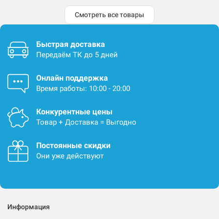
Смотреть все товары
Быстрая доставка
Передаём ТК до 5 дней
Онлайн поддержка
Время работы: 10:00 - 20:00
Конкурентные цены
Товар + Доставка = Выгодно
Постоянные скидки
Они уже действуют
Информация