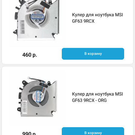
Кулер для ноутбука MSI
GF63 9RCX
460 р.
В корзину
Кулер для ноутбука MSI
GF63 9RCX - ORG
990 р.
В корзину