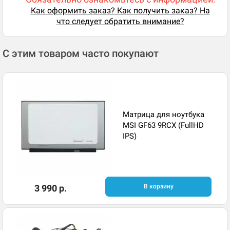
Как оформить заказ? Как получить заказ? На
что следует обратить внимание?
С этим товаром часто покупают
Матрица для ноутбука
MSI GF63 9RCX (FullHD
IPS)
3 990 р.
В корзину