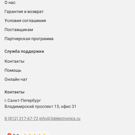
О нас
Гарантия и возврат
Условия соглашения
Поставщикам
Партнерская программа
Служба поддержки
Контакты
Помощь
Онлайн чат
Контакты
г.Санкт-Петербург
Владимирский проспект 15, офис 31
8 (812) 317-67-72
info@3delectronics.ru