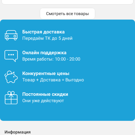
Смотреть все товары
Быстрая доставка
Передаём ТК до 5 дней
Онлайн поддержка
Время работы: 10:00 - 20:00
Конкурентные цены
Товар + Доставка = Выгодно
Постоянные скидки
Они уже действуют
Информация