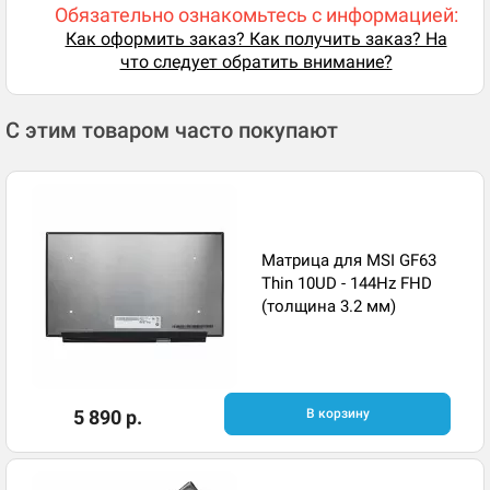
Обязательно ознакомьтесь с информацией:
Как оформить заказ? Как получить заказ? На
что следует обратить внимание?
С этим товаром часто покупают
Матрица для MSI GF63
Thin 10UD - 144Hz FHD
(толщина 3.2 мм)
5 890 р.
В корзину