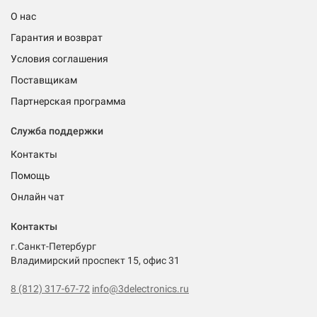
О нас
Гарантия и возврат
Условия соглашения
Поставщикам
Партнерская программа
Служба поддержки
Контакты
Помощь
Онлайн чат
Контакты
г.Санкт-Петербург
Владимирский проспект 15, офис 31
8 (812) 317-67-72
info@3delectronics.ru