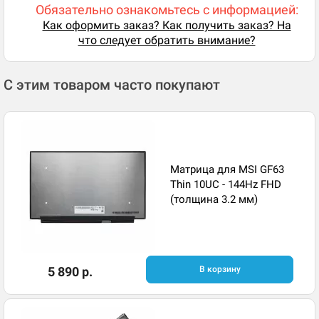
Обязательно ознакомьтесь с информацией:
Как оформить заказ? Как получить заказ? На
что следует обратить внимание?
С этим товаром часто покупают
Матрица для MSI GF63
Thin 10UC - 144Hz FHD
(толщина 3.2 мм)
5 890 р.
В корзину