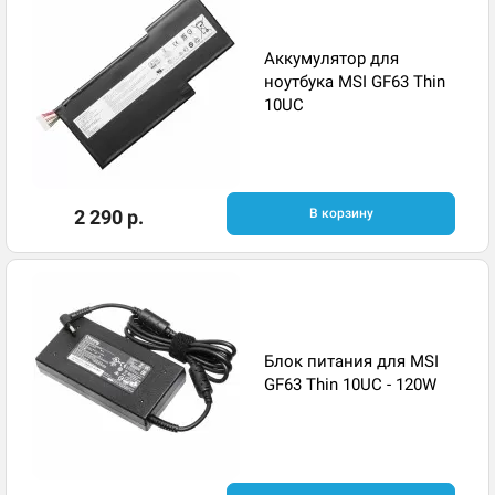
Аккумулятор для
ноутбука MSI GF63 Thin
10UC
2 290 р.
В корзину
Блок питания для MSI
GF63 Thin 10UC - 120W