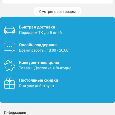
Смотреть все товары
Быстрая доставка
Передаём ТК до 5 дней
Онлайн поддержка
Время работы: 10:00 - 20:00
Конкурентные цены
Товар + Доставка = Выгодно
Постоянные скидки
Они уже действуют
Информация