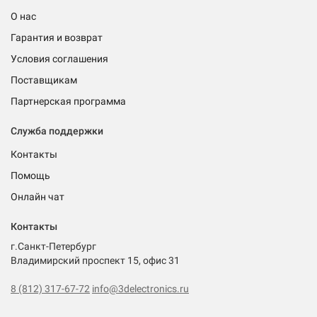
О нас
Гарантия и возврат
Условия соглашения
Поставщикам
Партнерская программа
Служба поддержки
Контакты
Помощь
Онлайн чат
Контакты
г.Санкт-Петербург
Владимирский проспект 15, офис 31
8 (812) 317-67-72
info@3delectronics.ru