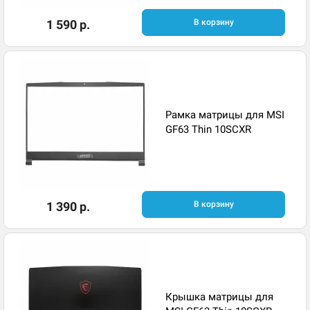
1 590 р.
В корзину
Рамка матрицы для MSI
GF63 Thin 10SCXR
1 390 р.
В корзину
Крышка матрицы для