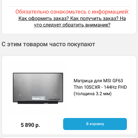
Обязательно ознакомьтесь с информацией:
Как оформить заказ? Как получить заказ? На
что следует обратить внимание?
С этим товаром часто покупают
Матрица для MSI GF63
Thin 10SCXR - 144Hz FHD
(толщина 3.2 мм)
5 890 р.
В корзину