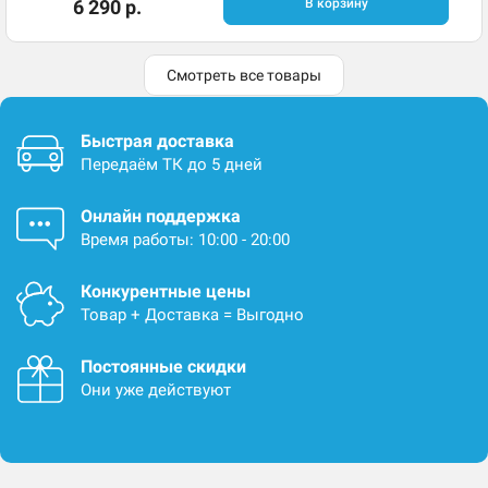
6 290 р.
В корзину
Смотреть все товары
Быстрая доставка
Передаём ТК до 5 дней
Онлайн поддержка
Время работы: 10:00 - 20:00
Конкурентные цены
Товар + Доставка = Выгодно
Постоянные скидки
Они уже действуют