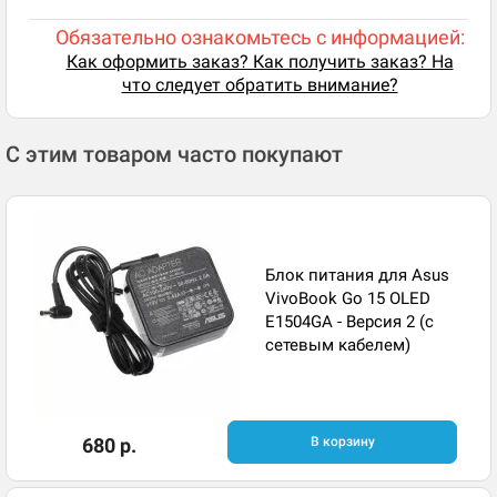
Обязательно ознакомьтесь с информацией:
Как оформить заказ? Как получить заказ? На
что следует обратить внимание?
С этим товаром часто покупают
Блок питания для Asus
VivoBook Go 15 OLED
E1504GA - Версия 2 (с
сетевым кабелем)
680 р.
В корзину