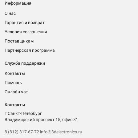
Информация
О нас
Гарантия и возврат
Условия соглашения
Поставщикам
Партнерская программа
Служба поддержки
Контакты
Помощь
Онлайн чат
Контакты
г.Санкт-Петербург
Владимирский проспект 15, офис 31
8 (812) 317-67-72
info@3delectronics.ru