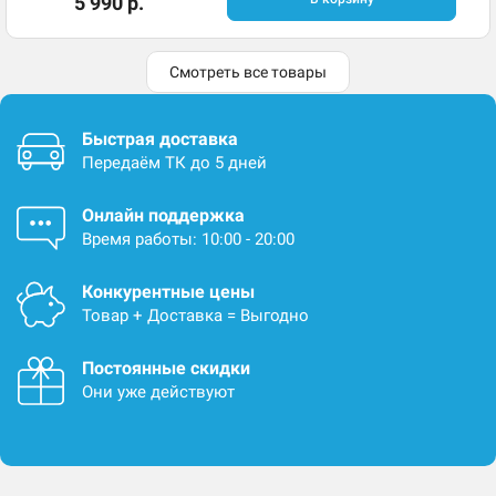
5 990 р.
Смотреть все товары
Быстрая доставка
Передаём ТК до 5 дней
Онлайн поддержка
Время работы: 10:00 - 20:00
Конкурентные цены
Товар + Доставка = Выгодно
Постоянные скидки
Они уже действуют