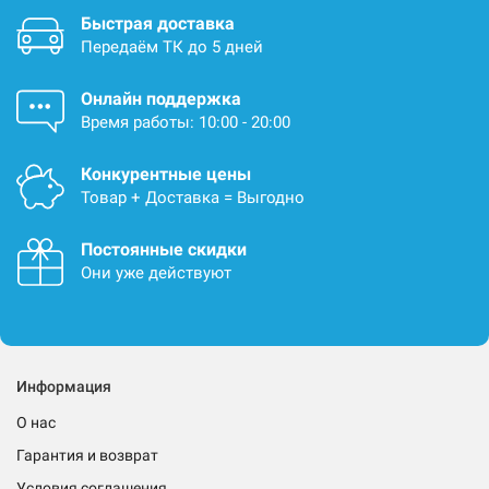
Быстрая доставка
Передаём ТК до 5 дней
Онлайн поддержка
Время работы: 10:00 - 20:00
Конкурентные цены
Товар + Доставка = Выгодно
Постоянные скидки
Они уже действуют
Информация
О нас
Гарантия и возврат
Условия соглашения