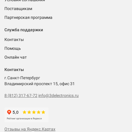
Поставщикам
Партнерская программа
Служба поддержки
Контакты
Помощь
Онлайн чат
Контакты
г.Санкт-Петербург
Владимирский проспект 15, офис 31
8 (812) 317-67-72
info@3delectronics.ru
Отзывы на Яндекс.Картах