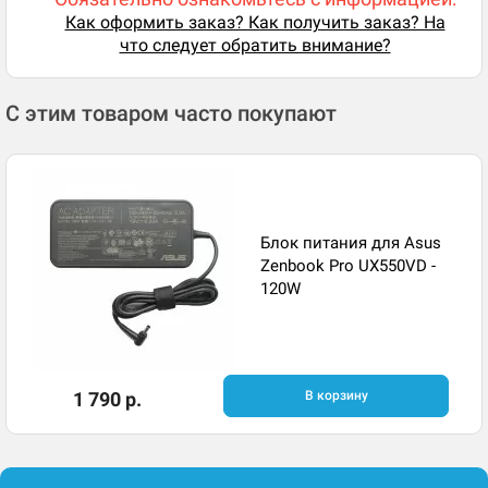
Как оформить заказ? Как получить заказ? На
что следует обратить внимание?
С этим товаром часто покупают
Блок питания для Asus
Zenbook Pro UX550VD -
120W
1 790 р.
В корзину