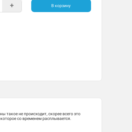
+
В корзину
ны такое не происходит, скорее всего это
, которое со временем расплывается.