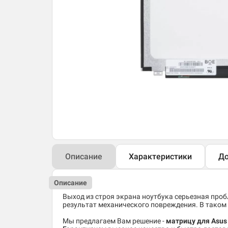
Описание
Характеристики
До
Описание
Выход из строя экрана ноутбука серьезная пробл
результат механического повреждения. В таком 
Мы предлагаем Вам решение -
матрицу для Asu