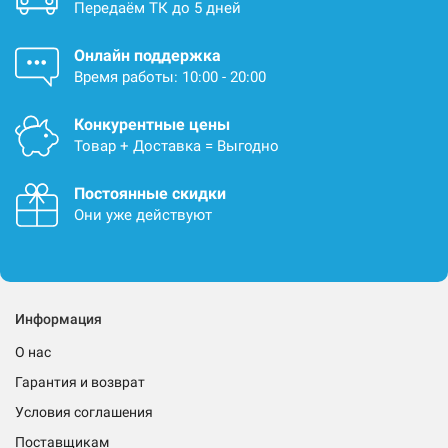
Передаём ТК до 5 дней
Онлайн поддержка
Время работы: 10:00 - 20:00
Конкурентные цены
Товар + Доставка = Выгодно
Постоянные скидки
Они уже действуют
Информация
О нас
Гарантия и возврат
Условия соглашения
Поставщикам