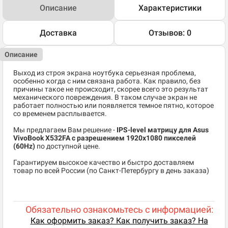
Описание
Характеристики
Доставка
Отзывов: 0
Описание
Выход из строя экрана ноутбука серьезная проблема,
особенно когда с ним связана работа. Как правило, без
причины такое не происходит, скорее всего это результат
механического повреждения. В таком случае экран не
работает полностью или появляется темное пятно, которое
со временем расплывается.
Мы предлагаем Вам решение -
IPS-level матрицу для Asus
VivoBook X532FA
c разрешением 1920x1080 пикселей
(60Hz)
по доступной цене.
Гарантируем высокое качество и быстро доставляем
товар по всей России (по Санкт-Петербургу в день заказа)
Обязательно ознакомьтесь с информацией:
Как оформить заказ? Как получить заказ? На