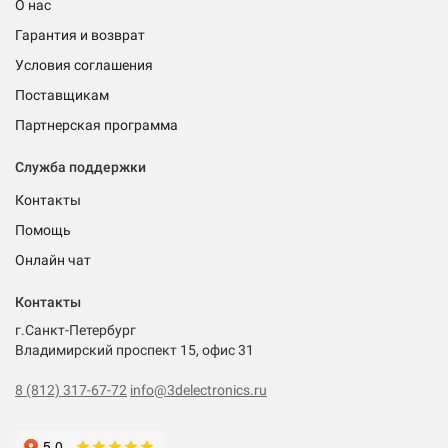
О нас
Гарантия и возврат
Условия соглашения
Поставщикам
Партнерская программа
Служба поддержки
Контакты
Помощь
Онлайн чат
Контакты
г.Санкт-Петербург
Владимирский проспект 15, офис 31
8 (812) 317-67-72
info@3delectronics.ru