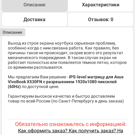
Описание
Характеристики
Доставка
Отзывов: 0
Описание
Выход из строя экрана ноутбука серьезная проблема,
особенно когда с ним связана работа. Как правило, без
причины такое не происходит, скорее всего это результат
механического повреждения. В таком случае экран не
работает полностью или появляется темное пятно, которое
со временем расплывается.
Мы предлагаем Вам решение -
IPS-level матрицу для Asus
VivoBook X530FN
c разрешением 1920x1080 пикселей
(60Hz)
по доступной цене.
Гарантируем высокое качество и быстро доставляем
товар по всей России (по Санкт-Петербургу в день заказа)
Обязательно ознакомьтесь с информацией:
Как оформить заказ? Как получить заказ? На