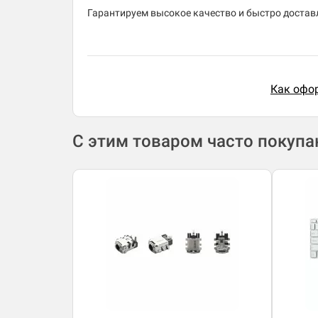
Гарантируем высокое качество и быстро доставл
Как офор
С этим товаром часто покуп