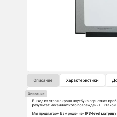
Описание
Характеристики
До
Описание
Выход из строя экрана ноутбука серьезная пробл
результат механического повреждения. В таком 
Мы предлагаем Вам решение -
IPS-level матрицу