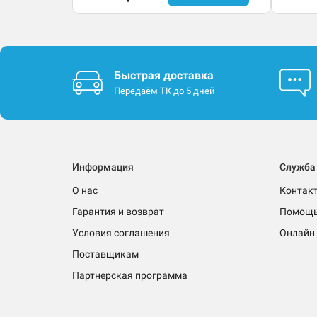
Быстрая доставка
Передаём ТК до 5 дней
Информация
Служба
О нас
Контак
Гарантия и возврат
Помощ
Условия соглашения
Онлайн 
Поставщикам
Партнерская программа