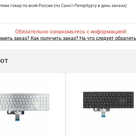
яем товар по всей России (по Санкт-Петербургу в день заказа)
Обязательно ознакомьтесь с информацией:
мить заказ? Как получить заказ? На что следует обратит
ают