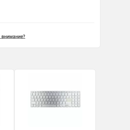
ь внимание?