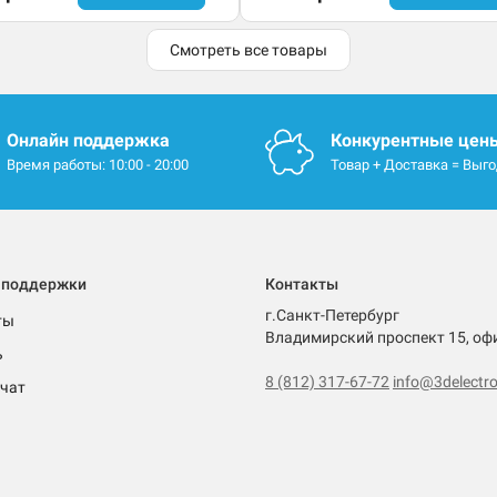
Смотреть все товары
Онлайн поддержка
Конкурентные цен
Время работы: 10:00 - 20:00
Товар + Доставка = Выг
 поддержки
Контакты
г.Санкт-Петербург
ты
Владимирский проспект 15, оф
ь
8 (812) 317-67-72
info@3delectro
чат