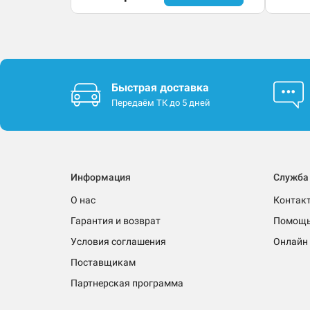
Быстрая доставка
Передаём ТК до 5 дней
Информация
Служба
О нас
Контак
Гарантия и возврат
Помощ
Условия соглашения
Онлайн 
Поставщикам
Партнерская программа