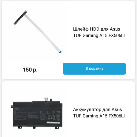
Шлейф HDD для Asus
TUF Gaming A15 FX506LI
150 р.
В корзину
Аккумулятор для Asus
TUF Gaming A15 FX506LI