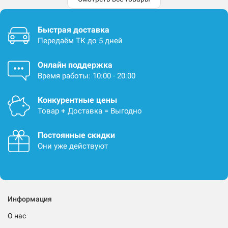
Быстрая доставка
Передаём ТК до 5 дней
Онлайн поддержка
Время работы: 10:00 - 20:00
Конкурентные цены
Товар + Доставка = Выгодно
Постоянные скидки
Они уже действуют
Информация
О нас