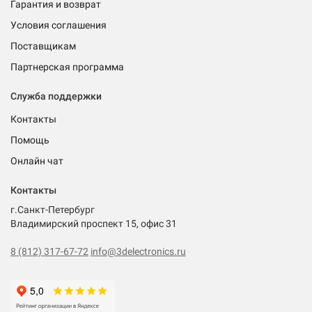
Гарантия и возврат
Условия соглашения
Поставщикам
Партнерская программа
Служба поддержки
Контакты
Помощь
Онлайн чат
Контакты
г.Санкт-Петербург
Владимирский проспект 15, офис 31
8 (812) 317-67-72
info@3delectronics.ru