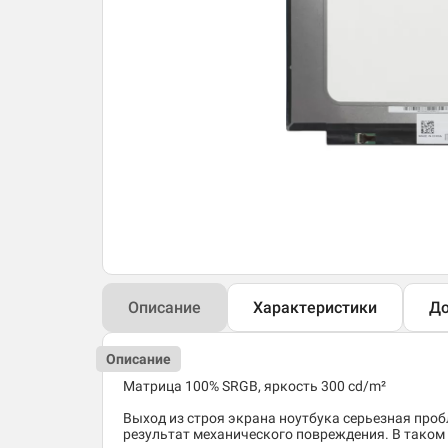
Описание
Характеристики
До
Описание
Матрица 100% SRGB, яркость 300 cd/m²
Выход из строя экрана ноутбука серьезная пробл
результат механического повреждения. В таком 