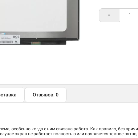
-
ставка
Отзывов: 0
ема, особенно когда с ним связана работа. Как правило, без причи
случае экран не работает полностью или появляется темное пятно