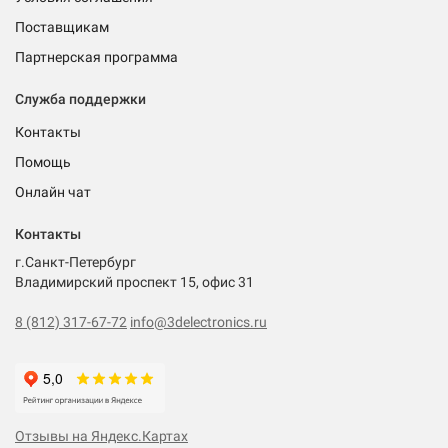
Поставщикам
Партнерская программа
Служба поддержки
Контакты
Помощь
Онлайн чат
Контакты
г.Санкт-Петербург
Владимирский проспект 15, офис 31
8 (812) 317-67-72
info@3delectronics.ru
Отзывы на Яндекс.Картах