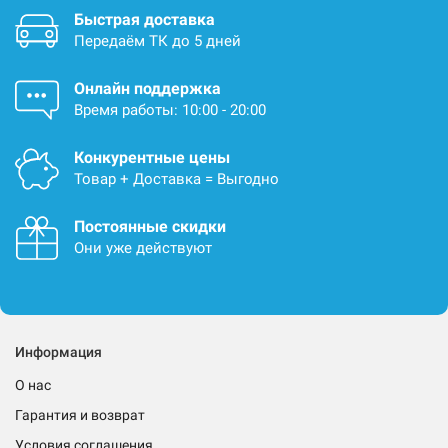
Быстрая доставка
Передаём ТК до 5 дней
Онлайн поддержка
Время работы: 10:00 - 20:00
Конкурентные цены
Товар + Доставка = Выгодно
Постоянные скидки
Они уже действуют
Информация
О нас
Гарантия и возврат
Условия соглашения