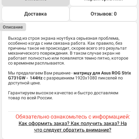
Доставка
Отзывов: 0
Описание
Выход из строя экрана ноутбука серьезная проблема,
особенно когда с ним связана работа. Как правило, без
причины такое не происходит, скорее всего это результат
механического повреждения. В таком случае экран не
работает полностью или появляется темно пятно, которое
со временем расплывается.
Мы предалагаем Вам решение -
матрицу для Asus ROG Strix
G731GW - 144Hz
c разрешением 1920x1080 пикселей по
доступной цене.
Гарантируем высокое качество и быстро доставляем
товар по всей России.
Обязательно ознакомьтесь с информацией:
Как оформить заказ? Как получить заказ? На
что следует обратить внимание?