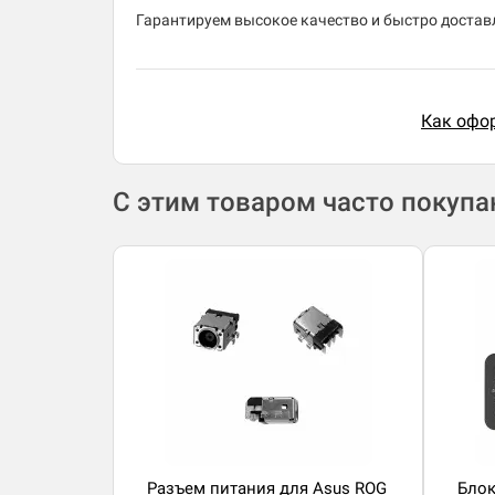
Гарантируем высокое качество и быстро доставл
Как офор
С этим товаром часто покуп
Разъем питания для Asus ROG
Блок