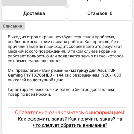
Доставка
Отзывов: 0
Описание
Выход из строя экрана ноутбука серьезная проблема,
особенно когда с ним связана работа. Как правило, без
причины такое не происходит, скорее всего это результат
механического повреждения. В таком случае экран не
работает полностью или появляется темно пятно, которое
со временем расплывается.
Мы предалагаем Вам решение -
матрицу для Asus TUF
Gaming F17 FX706HEB - 144Hz
c разрешением 1920x1080
пикселей по доступной цене.
Гарантируем высокое качество и быстро доставляем
товар по всей России.
Обязательно ознакомьтесь с информацией:
Как оформить заказ? Как получить заказ? На
что следует обратить внимание?