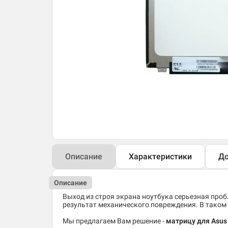
Описание
Характеристики
До
Описание
Выход из строя экрана ноутбука серьезная пробл
результат механического повреждения. В таком 
Мы предлагаем Вам решение -
матрицу для Asu