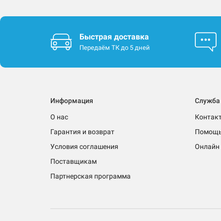
Быстрая доставка
Передаём ТК до 5 дней
Информация
Служба
О нас
Контак
Гарантия и возврат
Помощ
Условия соглашения
Онлайн 
Поставщикам
Партнерская программа