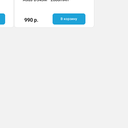
990 р.
В корзину