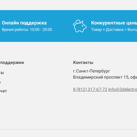
Онлайн поддержка
Конкурентные цен
Время работы: 10:00 - 20:00
Товар + Доставка = Выг
 поддержки
Контакты
г.Санкт-Петербург
ты
Владимирский проспект 15, оф
ь
8 (812) 317-67-72
info@3delectro
чат