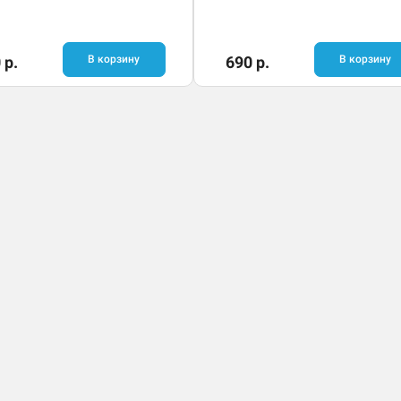
 р.
В корзину
690 р.
В корзину