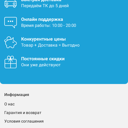
Передаём ТК до 5 дней
Онлайн поддержка
Время работы: 10:00 - 20:00
Конкурентные цены
Товар + Доставка = Выгодно
Постоянные скидки
Они уже действуют
Информация
О нас
Гарантия и возврат
Условия соглашения