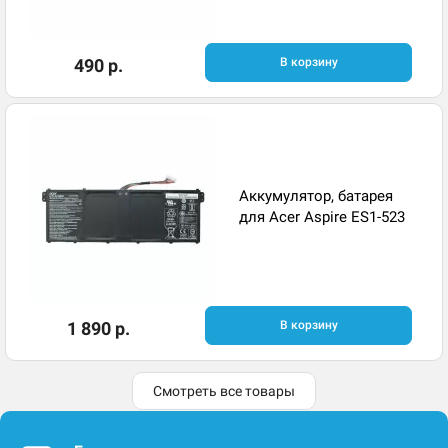
490 р.
В корзину
Аккумулятор, батарея
для Acer Aspire ES1-523
1 890 р.
В корзину
Смотреть все товары