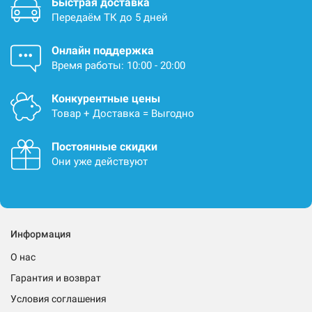
Быстрая доставка
Передаём ТК до 5 дней
Онлайн поддержка
Время работы: 10:00 - 20:00
Конкурентные цены
Товар + Доставка = Выгодно
Постоянные скидки
Они уже действуют
Информация
О нас
Гарантия и возврат
Условия соглашения