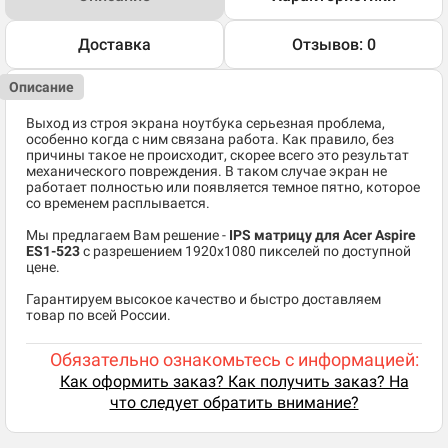
Доставка
Отзывов: 0
Описание
Выход из строя экрана ноутбука серьезная проблема,
особенно когда с ним связана работа. Как правило, без
причины такое не происходит, скорее всего это результат
механического повреждения. В таком случае экран не
работает полностью или появляется темное пятно, которое
со временем расплывается.
Мы предлагаем Вам решение -
IPS
матрицу для Acer Aspire
ES1-523
​
c разрешением 1920x1080 пикселей по доступной
цене.
Гарантируем высокое качество и быстро доставляем
товар по всей России.
Обязательно ознакомьтесь с информацией:
Как оформить заказ? Как получить заказ? На
что следует обратить внимание?