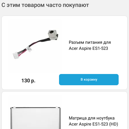
С этим товаром часто покупают
Разъем питания для
Acer Aspire ES1-523
130 р.
В корзину
Матрица для ноутбука
Acer Aspire ES1-523 (HD)