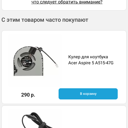
что следует обратить внимание?
С этим товаром часто покупают
Кулер для ноутбука
Acer Aspire 5 A515-47G
290 р.
В корзину