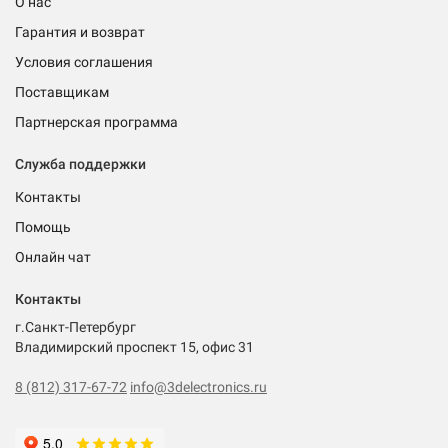
О нас
Гарантия и возврат
Условия соглашения
Поставщикам
Партнерская программа
Служба поддержки
Контакты
Помощь
Онлайн чат
Контакты
г.Санкт-Петербург
Владимирский проспект 15, офис 31
8 (812) 317-67-72
info@3delectronics.ru