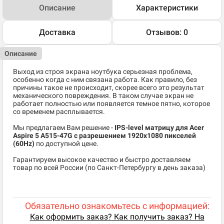
Описание
Характеристики
Доставка
Отзывов: 0
Описание
Выход из строя экрана ноутбука серьезная проблема,
особенно когда с ним связана работа. Как правило, без
причины такое не происходит, скорее всего это результат
механического повреждения. В таком случае экран не
работает полностью или появляется темное пятно, которое
со временем расплывается.
Мы предлагаем Вам решение -
IPS-level матрицу для Acer
Aspire 5 A515-47G c разрешением 1920x1080 пикселей
(60Hz)
по доступной цене.
Гарантируем высокое качество и быстро доставляем
товар по всей России (по Санкт-Петербургу в день заказа)
Обязательно ознакомьтесь с информацией:
Как оформить заказ? Как получить заказ? На