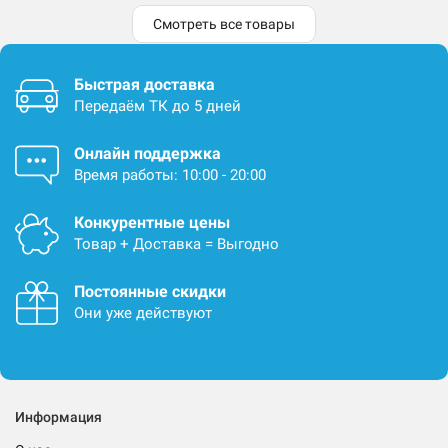
Смотреть все товары
Быстрая доставка
Передаём ТК до 5 дней
Онлайн поддержка
Время работы: 10:00 - 20:00
Конкурентные цены
Товар + Доставка = Выгодно
Постоянные скидки
Они уже действуют
Информация