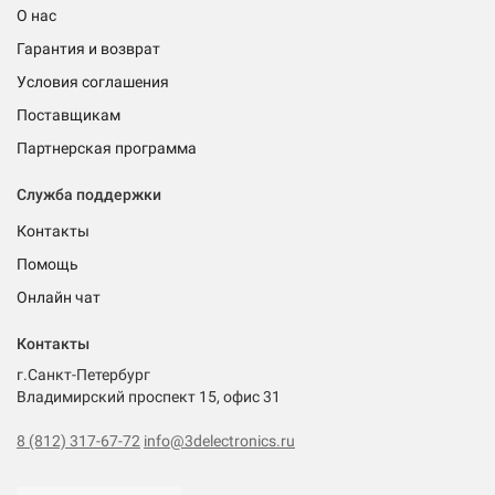
О нас
Гарантия и возврат
Условия соглашения
Поставщикам
Партнерская программа
Служба поддержки
Контакты
Помощь
Онлайн чат
Контакты
г.Санкт-Петербург
Владимирский проспект 15, офис 31
8 (812) 317-67-72
info@3delectronics.ru