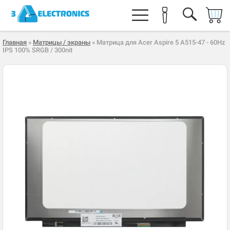
Главная
»
Матрицы / экраны
» Матрица для Acer Aspire 5 A515-47 - 60Hz
IPS 100% SRGB / 300nit