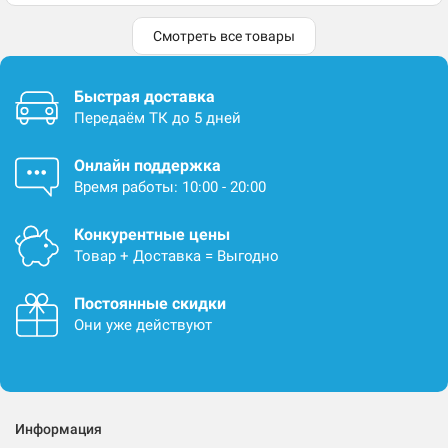
Смотреть все товары
Быстрая доставка
Передаём ТК до 5 дней
Онлайн поддержка
Время работы: 10:00 - 20:00
Конкурентные цены
Товар + Доставка = Выгодно
Постоянные скидки
Они уже действуют
Информация