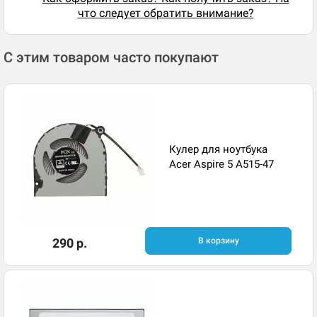
что следует обратить внимание?
С этим товаром часто покупают
Кулер для ноутбука
Acer Aspire 5 A515-47
290 р.
В корзину