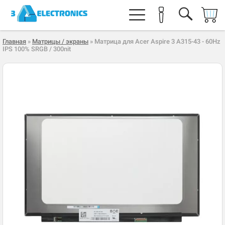
Главная
»
Матрицы / экраны
» Матрица для Acer Aspire 3 A315-43 - 60Hz
IPS 100% SRGB / 300nit