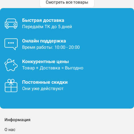
Смотреть все товары
Быстрая доставка
Передаём ТК до 5 дней
Онлайн поддержка
Время работы: 10:00 - 20:00
Конкурентные цены
Товар + Доставка = Выгодно
Постоянные скидки
Они уже действуют
Информация
О нас