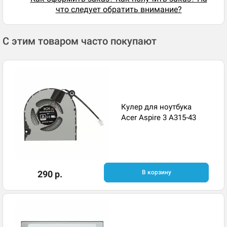
что следует обратить внимание?
С этим товаром часто покупают
Кулер для ноутбука
Acer Aspire 3 A315-43
290 р.
В корзину