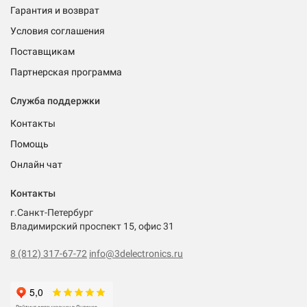
Гарантия и возврат
Условия соглашения
Поставщикам
Партнерская программа
Служба поддержки
Контакты
Помощь
Онлайн чат
Контакты
г.Санкт-Петербург
Владимирский проспект 15, офис 31
8 (812) 317-67-72
info@3delectronics.ru