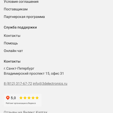
Условия соглашения
Поставщикам
Партнерская программа
Служба поддержки
Контакты
Помощь
Онлайн чат
Контакты
г.Санкт-Петербург
Владимирский проспект 15, офис 31
8 (812) 317-67-72
info@3delectronics.ru
Отзывы на Яндекс.Картах