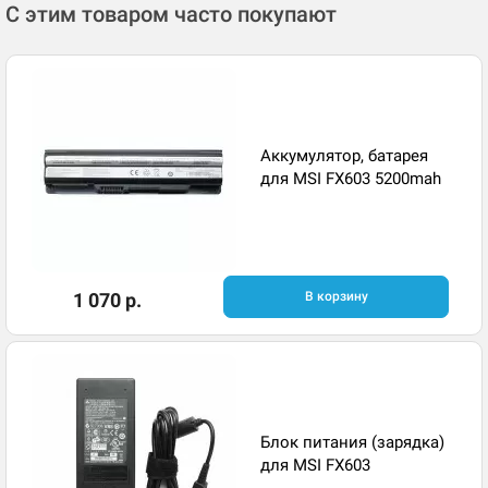
С этим товаром часто покупают
Аккумулятор, батарея
для MSI FX603 5200mah
1 070 р.
В корзину
Блок питания (зарядка)
для MSI FX603