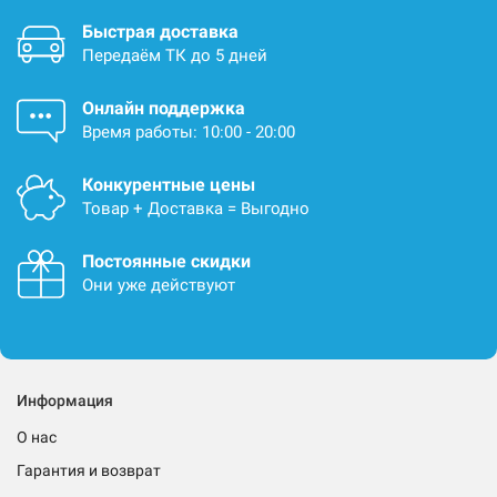
Быстрая доставка
Передаём ТК до 5 дней
Онлайн поддержка
Время работы: 10:00 - 20:00
Конкурентные цены
Товар + Доставка = Выгодно
Постоянные скидки
Они уже действуют
Информация
О нас
Гарантия и возврат