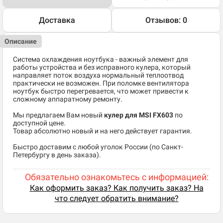
Доставка
Отзывов: 0
Описание
Система охлаждения ноутбука - важный элемент для
работы устройства и без исправного кулера, который
направляет поток воздуха нормальный теплоотвод
практически не возможен. При поломке вентилятора
ноутбук быстро перегревается, что может привести к
сложному аппаратному ремонту.
Мы предлагаем Вам новый
кулер для MSI FX603
по
доступной цене.
Товар абсолютно новый и на него действует гарантия.
Быстро доставим с любой уголок России (по Санкт-
Петербургу в день заказа).
Обязательно ознакомьтесь с информацией:
Как оформить заказ? Как получить заказ? На
что следует обратить внимание?