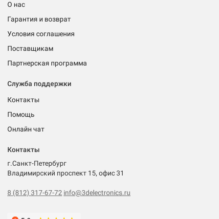
О нас
Гарантия и возврат
Условия соглашения
Поставщикам
Партнерская программа
Служба поддержки
Контакты
Помощь
Онлайн чат
Контакты
г.Санкт-Петербург
Владимирский проспект 15, офис 31
8 (812) 317-67-72
info@3delectronics.ru