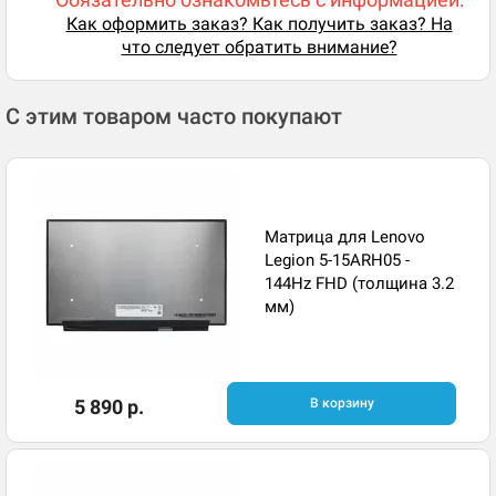
Как оформить заказ? Как получить заказ? На
что следует обратить внимание?
С этим товаром часто покупают
Матрица для Lenovo
Legion 5-15ARH05 -
144Hz FHD (толщина 3.2
мм)
5 890 р.
В корзину