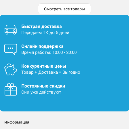
Смотреть все товары
Быстрая доставка
Передаём ТК до 5 дней
Онлайн поддержка
Время работы: 10:00 - 20:00
Конкурентные цены
Товар + Доставка = Выгодно
Постоянные скидки
Они уже действуют
Информация