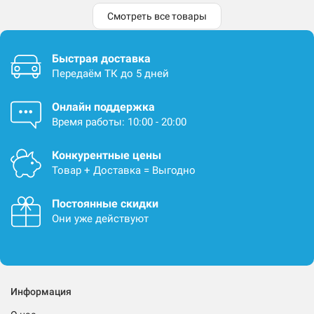
Смотреть все товары
Быстрая доставка
Передаём ТК до 5 дней
Онлайн поддержка
Время работы: 10:00 - 20:00
Конкурентные цены
Товар + Доставка = Выгодно
Постоянные скидки
Они уже действуют
Информация