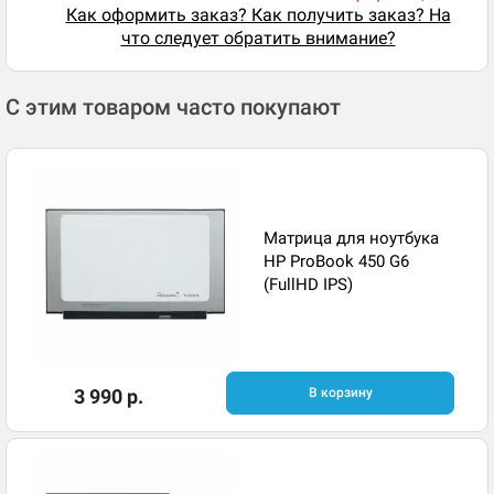
Как оформить заказ? Как получить заказ? На
что следует обратить внимание?
С этим товаром часто покупают
Матрица для ноутбука
HP ProBook 450 G6
(FullHD IPS)
3 990 р.
В корзину