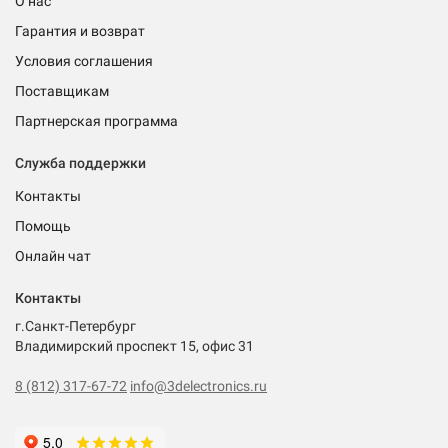
О нас
Гарантия и возврат
Условия соглашения
Поставщикам
Партнерская программа
Служба поддержки
Контакты
Помощь
Онлайн чат
Контакты
г.Санкт-Петербург
Владимирский проспект 15, офис 31
8 (812) 317-67-72
info@3delectronics.ru