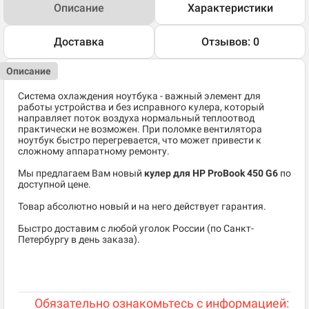
Описание
Характеристики
Доставка
Отзывов: 0
Описание
Система охлаждения ноутбука - важный элемент для
работы устройства и без исправного кулера, который
направляет поток воздуха нормальный теплоотвод
практически не возможен. При поломке вентилятора
ноутбук быстро перегревается, что может привести к
сложному аппаратному ремонту.
Мы предлагаем Вам новый
кулер для HP ProBook 450 G6
по
доступной цене.
Товар абсолютно новый и на него действует гарантия.
Быстро доставим с любой уголок России (по Санкт-
Петербургу в день заказа).
Обязательно ознакомьтесь с информацией: