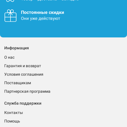
Постоянные скидки
Они уже действуют
Информация
О нас
Гарантия и возврат
Условия соглашения
Поставщикам
Партнерская программа
Служба поддержки
Контакты
Помощь