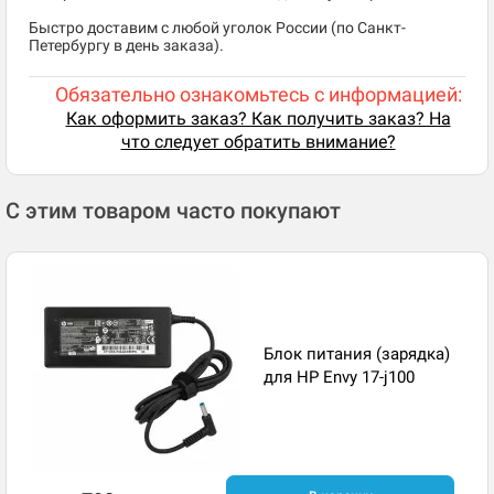
Быстро доставим с любой уголок России (по Санкт-
Петербургу в день заказа).
Обязательно ознакомьтесь с информацией:
Как оформить заказ? Как получить заказ? На
что следует обратить внимание?
С этим товаром часто покупают
Блок питания (зарядка)
для HP Envy 17-j100