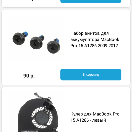
Набор винтов для
аккумулятора MacBook
Pro 15 A1286 2009-2012
90 р.
В корзину
Кулер для MacBook Pro
15 A1286 - левый