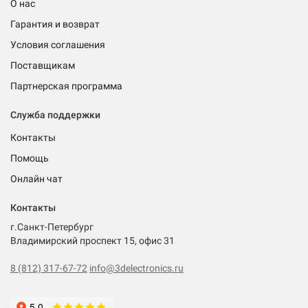
О нас
Гарантия и возврат
Условия соглашения
Поставщикам
Партнерская программа
Служба поддержки
Контакты
Помощь
Онлайн чат
Контакты
г.Санкт-Петербург
Владимирский проспект 15, офис 31
8 (812) 317-67-72
info@3delectronics.ru