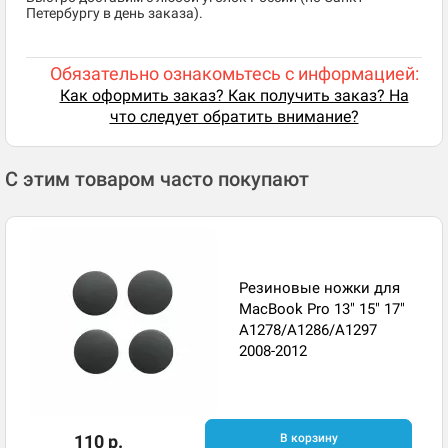
Петербургу в день заказа).
Обязательно ознакомьтесь с информацией:
Как оформить заказ? Как получить заказ? На
что следует обратить внимание?
С этим товаром часто покупают
Резиновые ножки для
MacBook Pro 13" 15" 17"
A1278/A1286/A1297
2008-2012
110 р.
В корзину