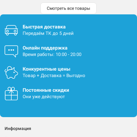
Смотреть все товары
Быстрая доставка
Передаём ТК до 5 дней
Онлайн поддержка
Время работы: 10:00 - 20:00
Конкурентные цены
Товар + Доставка = Выгодно
Постоянные скидки
Они уже действуют
Информация