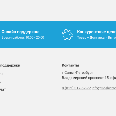
Онлайн поддержка
Конкурентные цен
Время работы: 10:00 - 20:00
Товар + Доставка = Выг
 поддержки
Контакты
г.Санкт-Петербург
ты
Владимирский проспект 15, оф
ь
8 (812) 317-67-72
info@3delectro
чат