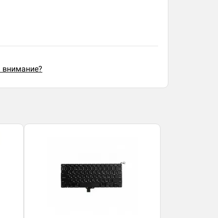
ь внимание?