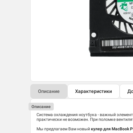
Описание
Характеристики
До
Описание
Система охлаждения ноутбука - важный элемент
практически не возможен. При поломке вентиля
Мы предлагаем Вам новый
кулер для MacBook Pr