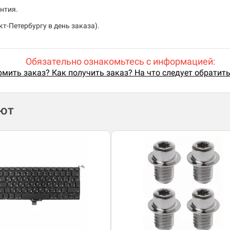
нтия.
т-Петербургу в день заказа).
Обязательно ознакомьтесь с информацией:
мить заказ? Как получить заказ? На что следует обратит
ают