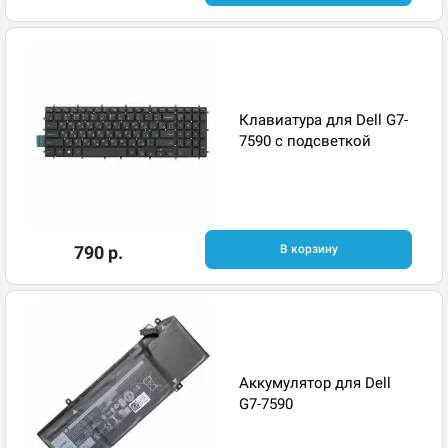
Клавиатура для Dell G7-
7590 с подсветкой
790 р.
В корзину
Аккумулятор для Dell
G7-7590