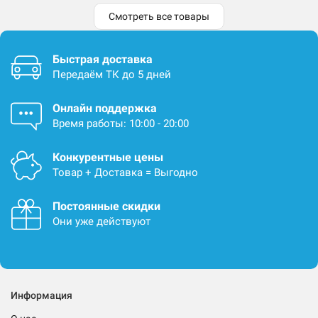
Смотреть все товары
Быстрая доставка
Передаём ТК до 5 дней
Онлайн поддержка
Время работы: 10:00 - 20:00
Конкурентные цены
Товар + Доставка = Выгодно
Постоянные скидки
Они уже действуют
Информация