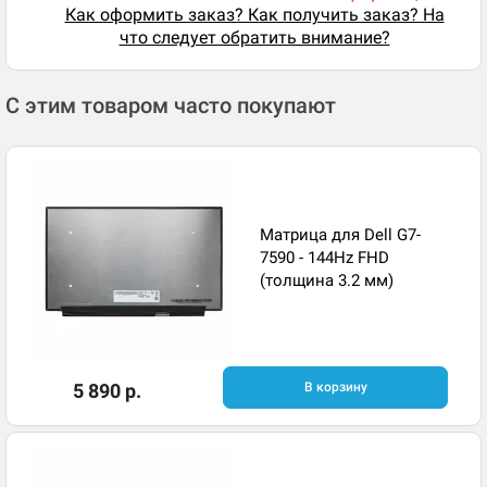
Как оформить заказ? Как получить заказ? На
что следует обратить внимание?
С этим товаром часто покупают
Матрица для Dell G7-
7590 - 144Hz FHD
(толщина 3.2 мм)
5 890 р.
В корзину