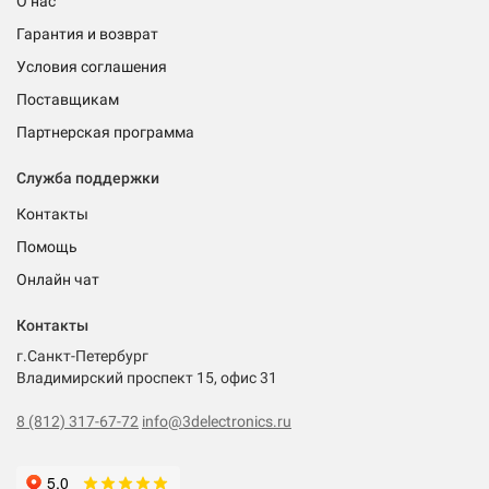
О нас
Гарантия и возврат
Условия соглашения
Поставщикам
Партнерская программа
Служба поддержки
Контакты
Помощь
Онлайн чат
Контакты
г.Санкт-Петербург
Владимирский проспект 15, офис 31
8 (812) 317-67-72
info@3delectronics.ru