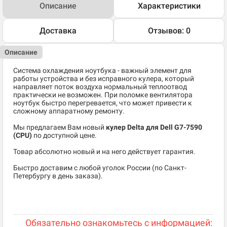
Описание
Характеристики
Доставка
Отзывов: 0
Описание
Система охлаждения ноутбука - важный элемент для
работы устройства и без исправного кулера, который
направляет поток воздуха нормальный теплоотвод
практически не возможен. При поломке вентилятора
ноутбук быстро перегревается, что может привести к
сложному аппаратному ремонту.
Мы предлагаем Вам новый
кулер Delta для Dell G7-7590
(CPU)
по доступной цене.
Товар абсолютно новый и на него действует гарантия.
Быстро доставим с любой уголок России (по Санкт-
Петербургу в день заказа).
Обязательно ознакомьтесь с информацией: